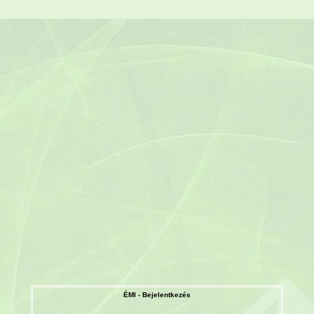
ÉMI - Bejelentkezés