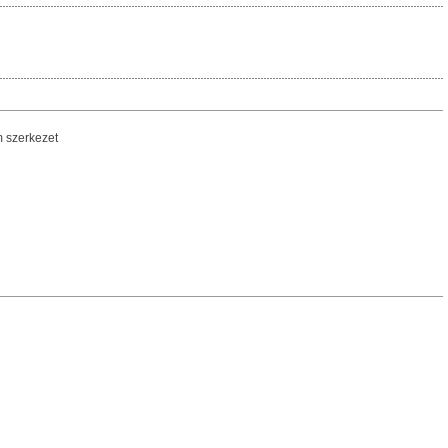
m szerkezet