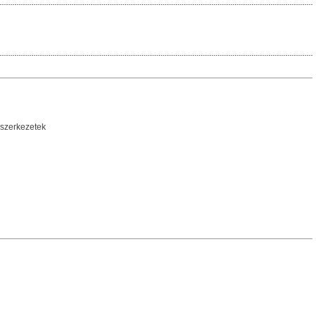
 szerkezetek