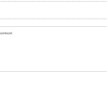
szerkezet