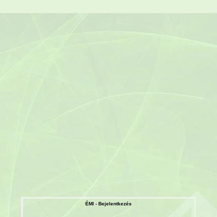
ÉMI - Bejelentkezés