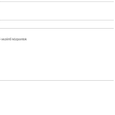
ő vezérlő központok