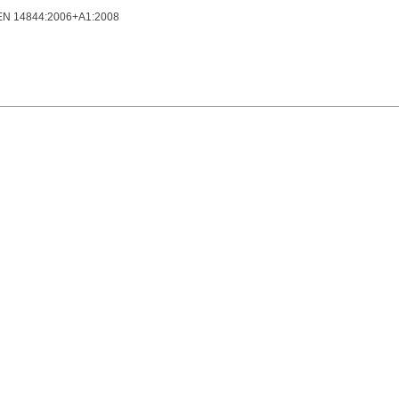
 EN 14844:2006+A1:2008