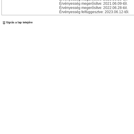
Érvényesség megerősítve: 2021.06.09-től.
Érvényesség megerősítve: 2022.06.28-tól.
Érvényesség felfüggesztve: 2023.06.12-től.
Ugrás a lap tetejére