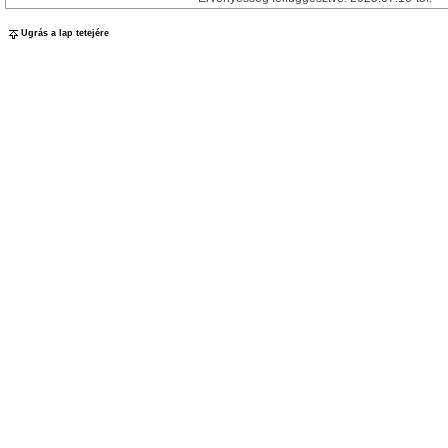
Ugrás a lap tetejére