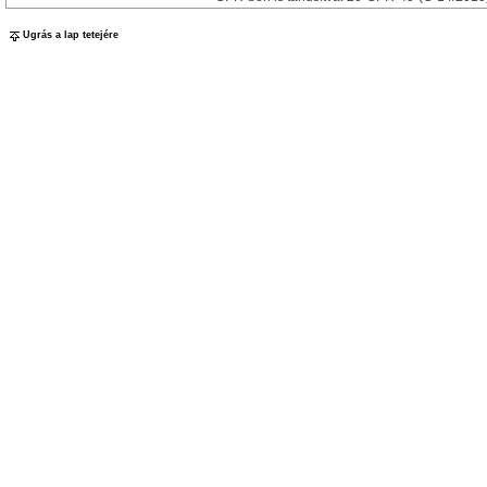
Ugrás a lap tetejére