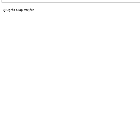
Ugrás a lap tetejére