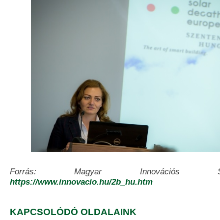
Forrás: Magyar Innovációs S
https://www.innovacio.hu/2b_hu.htm
KAPCSOLÓDÓ OLDALAINK