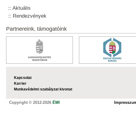
Aktuális
Rendezvények
Partnereink, támogatóink
Kapcsolat
Karrier
Munkavédelmi szabályzat kivonat
Copyright © 2012-2026
ÉMI
Impresszu