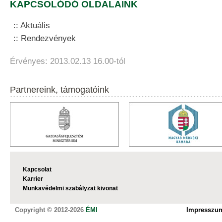
KAPCSOLÓDÓ OLDALAINK
Aktuális
Rendezvények
Érvényes: 2013.02.13 16.00-tól
Partnereink, támogatóink
Kapcsolat
Karrier
Munkavédelmi szabályzat kivonat
Copyright © 2012-2026
ÉMI
Impresszu