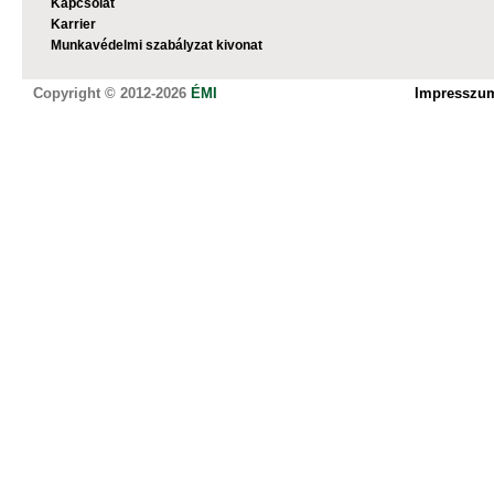
Kapcsolat
Karrier
Munkavédelmi szabályzat kivonat
Copyright © 2012-2026
ÉMI
Impresszu