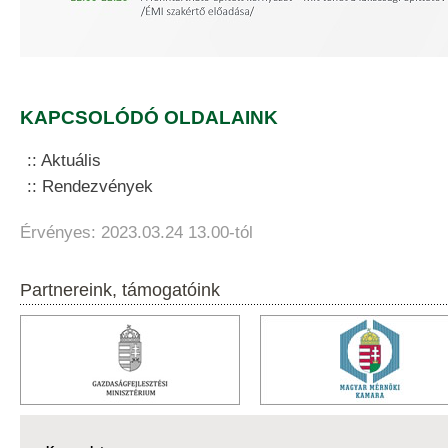
KAPCSOLÓDÓ OLDALAINK
Aktuális
Rendezvények
Érvényes: 2023.03.24 13.00-tól
Partnereink, támogatóink