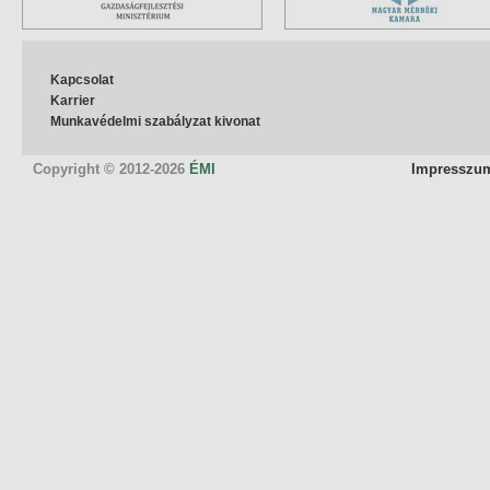
Kapcsolat
Karrier
Munkavédelmi szabályzat kivonat
Copyright © 2012-2026
ÉMI
Impresszu