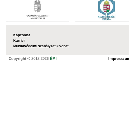
Kapcsolat
Karrier
Munkavédelmi szabályzat kivonat
Copyright © 2012-2026
ÉMI
Impresszu