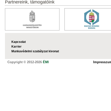
Partnereink, támogatóink
Kapcsolat
Karrier
Munkavédelmi szabályzat kivonat
Copyright © 2012-2026
ÉMI
Impresszu