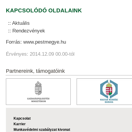
KAPCSOLÓDÓ OLDALAINK
Aktuális
Rendezvények
Forrás: www.pestmegye.hu
Érvényes: 2014.12.09 00.00-tól
Partnereink, támogatóink
Kapcsolat
Karrier
Munkavédelmi szabályzat kivonat