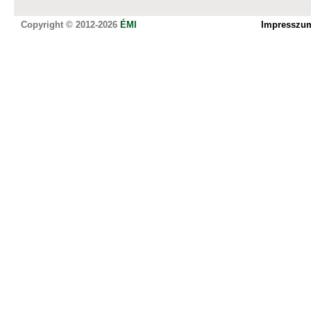
Copyright © 2012-2026
ÉMI
Impresszu