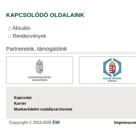
KAPCSOLÓDÓ OLDALAINK
Aktuális
Rendezvények
Partnereink, támogatóink
Kapcsolat
Karrier
Munkavédelmi szabályzat kivonat
Copyright © 2012-2026
ÉMI
Impresszu