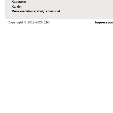
Kapcsolat
Karrier
Munkavédelmi szabályzat kivonat
Copyright © 2012-2026
ÉMI
Impresszu