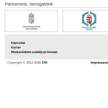
Partnereink, támogatóink
Kapcsolat
Karrier
Munkavédelmi szabályzat kivonat
Copyright © 2012-2026
ÉMI
Impresszu