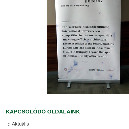
KAPCSOLÓDÓ OLDALAINK
Aktuális