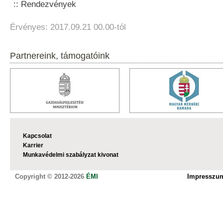
Rendezvények
Érvényes: 2017.09.21 00.00-tól
Partnereink, támogatóink
Kapcsolat
Karrier
Munkavédelmi szabályzat kivonat
Copyright © 2012-2026
ÉMI
Impresszu