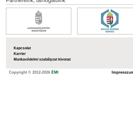
Partnereink, támogatóink
Kapcsolat
Karrier
Munkavédelmi szabályzat kivonat
Copyright © 2012-2026
ÉMI
Impresszu