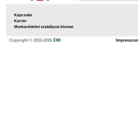
Kapcsolat
Karrier
Munkavédelmi szabályzat kivonat
Copyright © 2012-2026
ÉMI
Impresszu