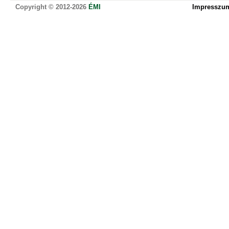
Copyright © 2012-2026
ÉMI
Impresszu