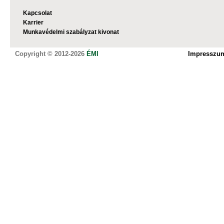
Kapcsolat
Karrier
Munkavédelmi szabályzat kivonat
Copyright © 2012-2026
ÉMI
Impresszu