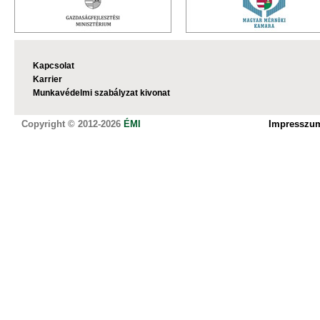
Kapcsolat
Karrier
Munkavédelmi szabályzat kivonat
Copyright © 2012-2026
ÉMI
Impresszu