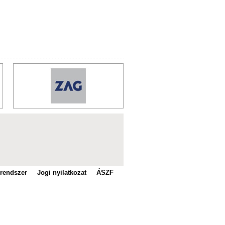
 rendszer
Jogi nyilatkozat
ÁSZF