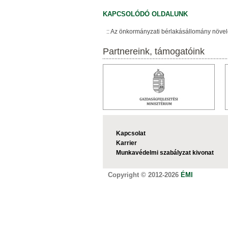
KAPCSOLÓDÓ OLDALUNK
Az önkormányzati bérlakásállomány növe
Partnereink, támogatóink
Kapcsolat
Karrier
Munkavédelmi szabályzat kivonat
Copyright © 2012-2026
ÉMI