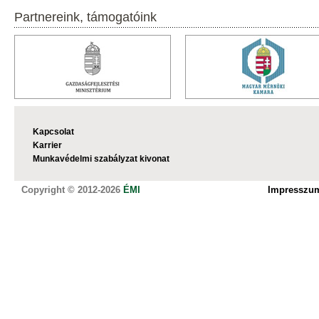
Partnereink, támogatóink
Kapcsolat
Karrier
Munkavédelmi szabályzat kivonat
Copyright © 2012-2026
ÉMI
Impresszu