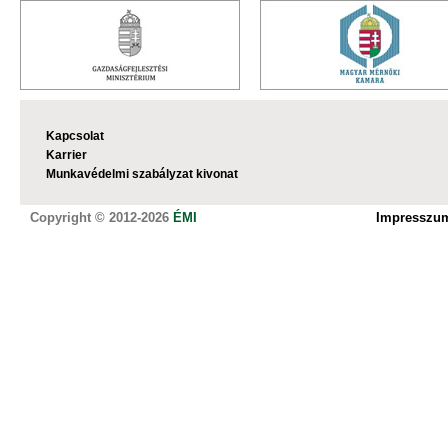
Kapcsolat
Karrier
Munkavédelmi szabályzat kivonat
Copyright © 2012-2026
ÉMI
Impresszu