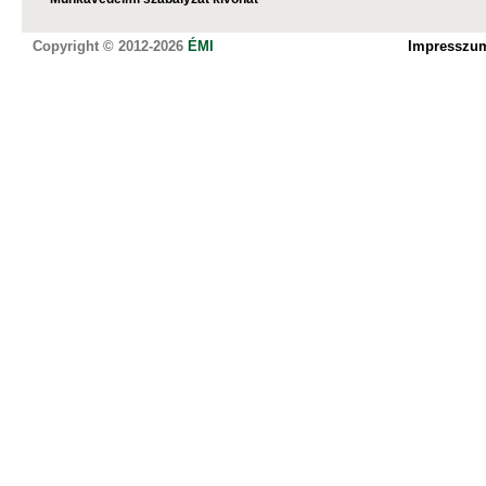
Copyright © 2012-2026
ÉMI
Impresszu